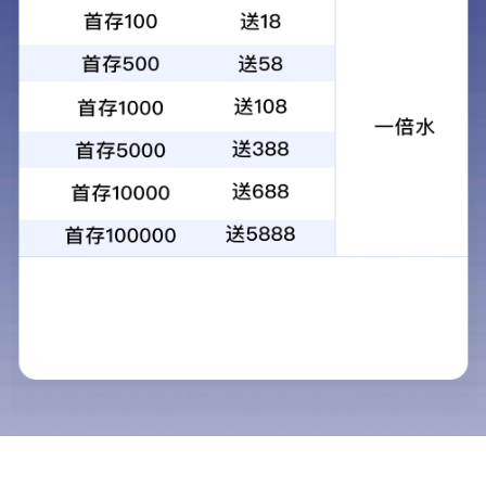
施工案例
医院1
时间：2024-07-23
阅读：921
上一篇：
医院
下一篇：
医院2
[ 返回 ]
关于我们
公司介绍
企业工厂
项目成果
机制洁净彩钢板
手工洁净彩钢板
纸蜂窝夹芯彩钢板
瓦楞夹芯彩钢板
新闻资讯